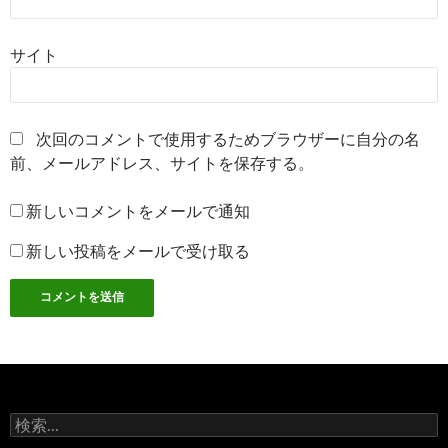
サイト
次回のコメントで使用するためブラウザーに自分の名
前、メールアドレス、サイトを保存する。
新しいコメントをメールで通知
新しい投稿をメールで受け取る
検
索: