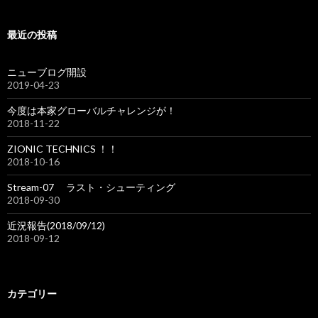
最近の投稿
ニューブログ開設
2019-04-23
今度は本家グローバルチャレンジが！
2018-11-22
ZIONIC TECHNICS ！！
2018-10-16
Stream-07 ラスト・シューティング
2018-09-30
近況報告(2018/09/12)
2018-09-12
カテゴリー