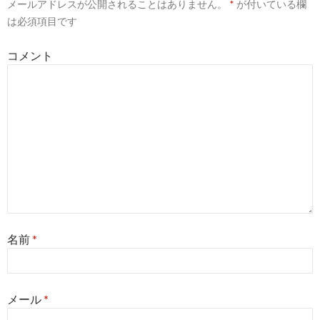
メールアドレスが公開されることはありません。
*
が付いている欄
ョ
は必須項目です
ン
コメント
名前
*
メール
*