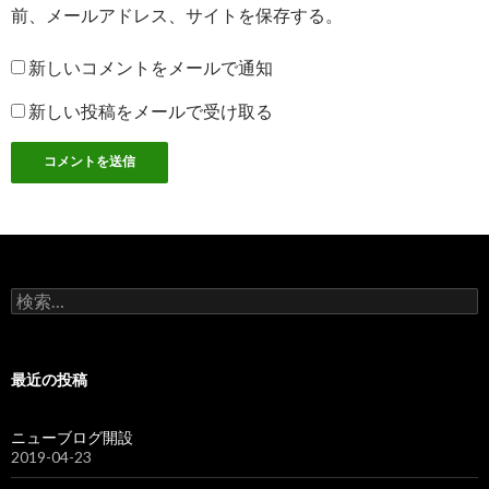
前、メールアドレス、サイトを保存する。
新しいコメントをメールで通知
新しい投稿をメールで受け取る
検
索:
最近の投稿
ニューブログ開設
2019-04-23