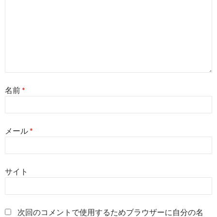
名前
*
メール
*
サイト
次回のコメントで使用するためブラウザーに自分の名