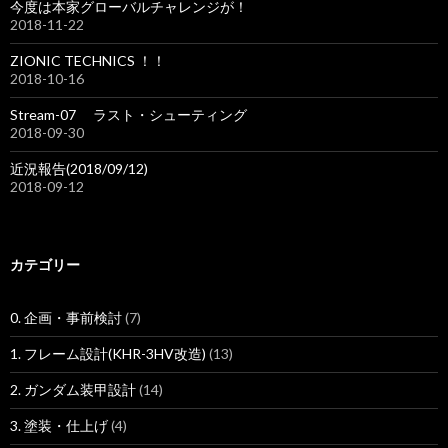
今度は本家グローバルチャレンジが！
2018-11-22
ZIONIC TECHNICS ！！
2018-10-16
Stream-07 ラスト・シューティング
2018-09-30
近況報告(2018/09/12)
2018-09-12
カテゴリー
0. 企画・事前検討
(7)
1. フレーム設計(KHR-3HV改造)
(13)
2. ガンダム装甲設計
(14)
3. 塗装・仕上げ
(4)