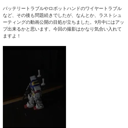
バッテリートラブルやロボットハンドのワイヤートラブル
など、その後も問題続きでしたが、なんとか、ラストシュ
ーティングの動画公開の目処が立ちました。9月中にはアッ
プ出来るかと思います。今回の撮影はかなり気合い入れて
ますよ！