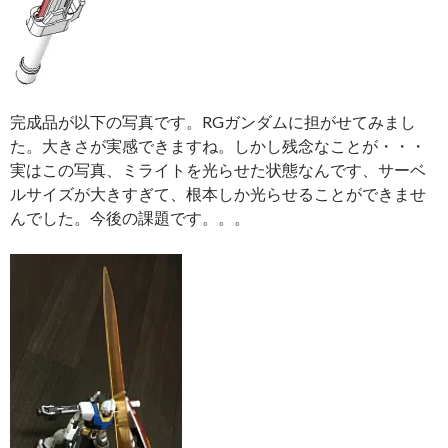
完成品が以下の写真です。RGガンダムに担がせてみまし
た。大きさが実感できますね。しかし残念なことが・・・
実はこの写真、ミライトを光らせた状態なんです、サーベ
ルサイズが大きすぎて、根本しか光らせることができませ
んでした。今後の課題です。。。