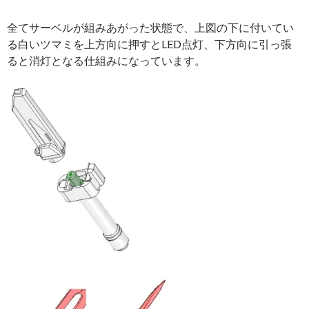
全てサーベルが組みあがった状態で、上図の下に付いてい
る白いツマミを上方向に押すとLED点灯、下方向に引っ張
ると消灯となる仕組みになっています。