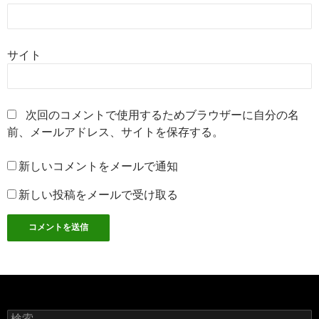
サイト
次回のコメントで使用するためブラウザーに自分の名
前、メールアドレス、サイトを保存する。
新しいコメントをメールで通知
新しい投稿をメールで受け取る
検