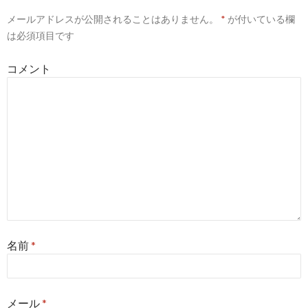
シ
メールアドレスが公開されることはありません。
*
が付いている欄
ョ
は必須項目です
ン
コメント
名前
*
メール
*