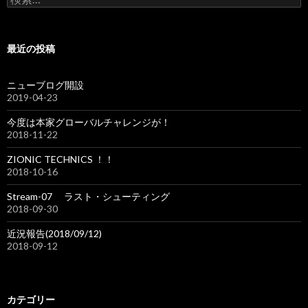
索:
最近の投稿
ニューブログ開設
2019-04-23
今度は本家グローバルチャレンジが！
2018-11-22
ZIONIC TECHNICS ！！
2018-10-16
Stream-07 ラスト・シューティング
2018-09-30
近況報告(2018/09/12)
2018-09-12
カテゴリー