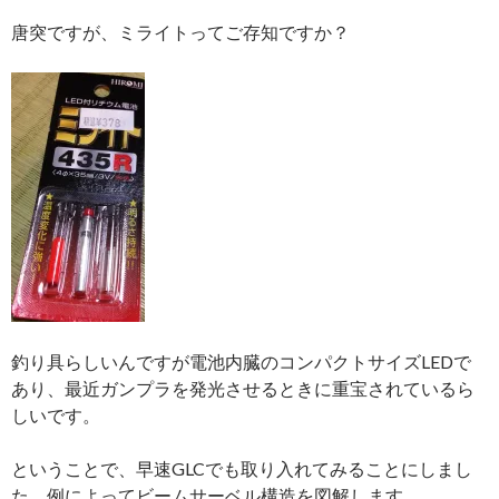
唐突ですが、ミライトってご存知ですか？
釣り具らしいんですが電池内臓のコンパクトサイズLEDで
あり、最近ガンプラを発光させるときに重宝されているら
しいです。
ということで、早速GLCでも取り入れてみることにしまし
た。例によってビームサーベル構造を図解します。