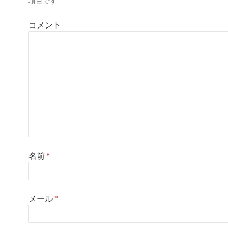
項目です
コメント
名前
*
メール
*