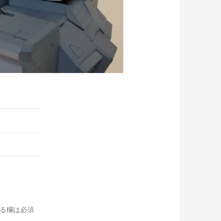
る欄は必須