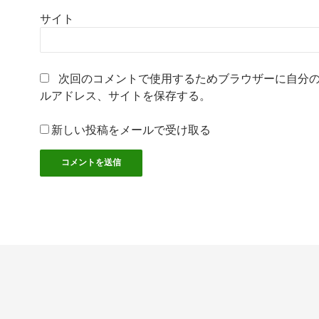
サイト
次回のコメントで使用するためブラウザーに自分
ルアドレス、サイトを保存する。
新しい投稿をメールで受け取る